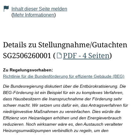
Inhalt dieser Seite melden
(
Mehr Informationen
)
Details zu Stellungnahme/Gutachten
SG2506260001 (
PDF - 4 Seiten
)
Zu Regelungsvorhaben:
Richtlinie für die Bundesförderung für effiziente Gebäude (BEG)
Die Bundesregierung diskutiert über die Entbürokratisierung. Die
BEG-Förderung ist ein Beispiel für ein zu komplexes Verfahren,
dass Hausbesitzern die Inanspruchnahme der Förderung sehr
schwer macht. Wir setzen uns dafür ein, das Antragsverfahren für
niedriginvestive Maßnahmen zu vereinfachen. Dies würde die
Effizienz von Heizanlagen erhöhen und den Energieverbrauch
reduzieren. Noch wirksamer wäre es, den Austausch veralteter
Heizungsumwälzpumpen verbindlich zu regeln, um den