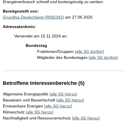
Energieverbrauch schnell und kostengünstig zu senken.
Bereitgestellt von:
Grundfos Deutschland (R005342)
am 27.06.2025
Adressatenkreis:
Versendet am 15.11.2024 an:
Bundestag
Fraktionen/Gruppen
[alle SG dorthin]
Mitglieder des Bundestages
[alle SG dorthin]
Betroffene Interessenbereiche (5)
Allgemeine Energiepolitik
[alle SG hierzu]
Bauwesen und Bauwirtschaft
[alle SG hierzu]
Erneuerbare Energien
[alle SG hierzu]
Klimaschutz
[alle SG hierzu]
Nachhaltigkeit und Ressourcenschutz
[alle SG hierzu]