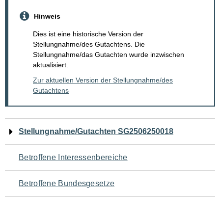
Hinweis
Dies ist eine historische Version der
Stellungnahme/des Gutachtens. Die
Stellungnahme/das Gutachten wurde inzwischen
aktualisiert.
Zur aktuellen Version der Stellungnahme/des
Gutachtens
Navigation
Stellungnahme/Gutachten SG2506250018
für
Betroffene Interessenbereiche
den
Betroffene Bundesgesetze
Seiteninhalt