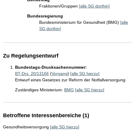
Fraktionen/Gruppen
[alle SG dorthin]
Bundesregierung
Bundesministerium für Gesundheit (BMG)
[alle
SG dorthin]
Zu Regelungsentwurf
Bundestags-Drucksachennummer:
BT-Drs. 20/13166
(
Vorgang
)
[alle SG hierzu]
Entwurf eines Gesetzes zur Reform der Notfallversorgung
Zuständiges Ministerium:
BMG
[alle SG hierzu]
Betroffene Interessenbereiche (1)
Gesundheitsversorgung
[alle SG hierzu]