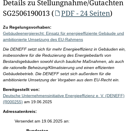
Details zu Stellungnahme/Gutachten
SG2506190013 (
PDF - 24 Seiten
)
Zu Regelungsvorhaben:
Gebäudeenergierecht: Einsatz für energieeffiziente Gebäude und
ambitionierte Umsetzung des EU-Rahmens
Die DENEFF setzt sich für mehr Energieeffizienz in Gebäuden ein,
insbesondere für die Reduzierung des Energiebedarfs von
Bestandsgebäuden sowohl durch bauliche Maßnahmen, als auch
die rationelle Beheizung/Klimatisierung und einen effizienten
Gebäudebetrieb. Die DENEFF setzt sich außerdem für die
ambitionierte Umsetzung der Vorgaben aus dem EU-Recht ein.
Bereitgestellt von:
Deutsche Unternehmensinitiative Energieeffizienz e. V. (DENEFF)
(R000255)
am 19.06.2025
Adressatenkreis:
Versendet am 19.06.2025 an:
Bundestag