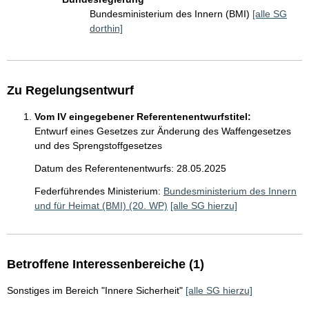
Bundesministerium des Innern (BMI)
[alle SG
dorthin]
Zu Regelungsentwurf
Vom IV eingegebener Referentenentwurfstitel:
Entwurf eines Gesetzes zur Änderung des Waffengesetzes
und des Sprengstoffgesetzes
Datum des Referentenentwurfs: 28.05.2025
Federführendes Ministerium:
Bundesministerium des Innern
und für Heimat (BMI) (20. WP)
[alle SG hierzu]
Betroffene Interessenbereiche (1)
Sonstiges im Bereich "Innere Sicherheit"
[alle SG hierzu]