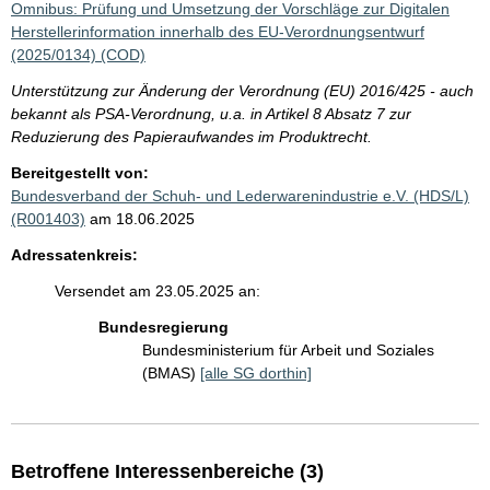
Omnibus: Prüfung und Umsetzung der Vorschläge zur Digitalen
Herstellerinformation innerhalb des EU-Verordnungsentwurf
(2025/0134) (COD)
Unterstützung zur Änderung der Verordnung (EU) 2016/425 - auch
bekannt als PSA-Verordnung, u.a. in Artikel 8 Absatz 7 zur
Reduzierung des Papieraufwandes im Produktrecht.
Bereitgestellt von:
Bundesverband der Schuh- und Lederwarenindustrie e.V. (HDS/L)
(R001403)
am 18.06.2025
Adressatenkreis:
Versendet am 23.05.2025 an:
Bundesregierung
Bundesministerium für Arbeit und Soziales
(BMAS)
[alle SG dorthin]
Betroffene Interessenbereiche (3)