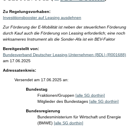
Zu Regelungsvorhaben:
Investitionsbooster auf Leasing ausdehnen
Zur Förderung der E-Mobilität ist neben der steuerlichen Förderung
durch Kauf auch die Förderung von Leasing erforderlich; eine noch
wirksameres Instrument als die Sonder-Afa ist ein BEV-Faktor
Bereitgestellt von:
Bundesverband Deutscher Leasing-Unternehmen (BDL) (R001688)
am 17.06.2025
Adressatenkreis:
Versendet am 17.06.2025 an:
Bundestag
Fraktionen/Gruppen
[alle SG dorthin]
Mitglieder des Bundestages
[alle SG dorthin]
Bundesregierung
Bundesministerium für Wirtschaft und Energie
(BMWE)
[alle SG dorthin]