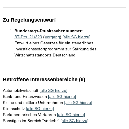
Zu Regelungsentwurf
Bundestags-Drucksachennummer:
BT-Drs. 21/323
(
Vorgang
)
[alle SG hierzu]
Entwurf eines Gesetzes für ein steuerliches
Investitionssofortprogramm zur Stärkung des
Wirtschaftsstandorts Deutschland
Betroffene Interessenbereiche (6)
Automobilwirtschaft
[alle SG hierzu]
Bank- und Finanzwesen
[alle SG hierzu]
Kleine und mittlere Unternehmen
[alle SG hierzu]
Klimaschutz
[alle SG hierzu]
Parlamentarisches Verfahren
[alle SG hierzu]
Sonstiges im Bereich "Verkehr"
[alle SG hierzu]