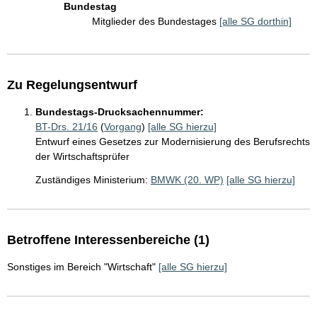
Bundestag
Mitglieder des Bundestages
[alle SG dorthin]
Zu Regelungsentwurf
Bundestags-Drucksachennummer:
BT-Drs. 21/16
(
Vorgang
)
[alle SG hierzu]
Entwurf eines Gesetzes zur Modernisierung des Berufsrechts
der Wirtschaftsprüfer
Zuständiges Ministerium:
BMWK (20. WP)
[alle SG hierzu]
Betroffene Interessenbereiche (1)
Sonstiges im Bereich "Wirtschaft"
[alle SG hierzu]