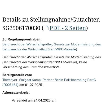
Details zu Stellungnahme/Gutachten
SG2506170030 (
PDF - 2 Seiten
)
Zu Regelungsvorhaben:
Berufsrecht der Wirtschaftsprüfer, Gesetz zur Modernisierung des
Berufsrechts der Wirtschaftsprüfer (WPO-Novelle)
Berufsrecht der Wirtschaftsprüfer, Gesetz zur Modernisierung des
Berufsrechts der Wirtschaftsprüfer (WPO-Novelle), keine
Verschärfung des Fremdbesitzverbots.
Bereitgestellt von:
Tietmeyer, Wolgast &amp; Partner Berlin Politikberatung PartG
(R005464)
am 01.07.2025
Adressatenkreis:
Versendet am 24.04.2025 an: