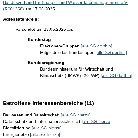
Bundesverband für Energie- und Wasserdatenmanagement e.V.
(R001358)
am 17.06.2025
Adressatenkreis:
Versendet am 23.05.2025 an:
Bundestag
Fraktionen/Gruppen
[alle SG dorthin]
Mitglieder des Bundestages
[alle SG dorthin]
Bundesregierung
Bundesministerium für Wirtschaft und
Klimaschutz (BMWK) (20. WP)
[alle SG dorthin]
Betroffene Interessenbereiche (11)
Bauwesen und Bauwirtschaft
[alle SG hierzu]
Datenschutz und Informationssicherheit
[alle SG hierzu]
Digitalisierung
[alle SG hierzu]
Energienetze
[alle SG hierzu]