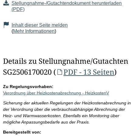
Stellungnahme-/Gutachtendokument herunterladen
(PDF)
Inhalt dieser Seite melden
(
Mehr Informationen
)
Details zu Stellungnahme/Gutachten
SG2506170020 (
PDF - 13 Seiten
)
Zu Regelungsvorhaben:
Verordnung über Heizkostenabrechnung - HeizkostenV
Sicherung der aktuellen Regelungen der Heizkostenabrechnung in
der Verordnung über die verbrauchsabhängige Abrechnung der
Heiz- und Warmwasserkosten. Ebenfalls ein Monitoring über
mögliche Anpassungsbedarfe aus der Praxis.
Bereitgestellt von: