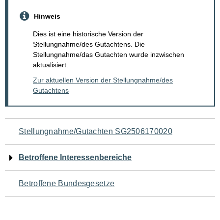
Hinweis
Dies ist eine historische Version der
Stellungnahme/des Gutachtens. Die
Stellungnahme/das Gutachten wurde inzwischen
aktualisiert.
Zur aktuellen Version der Stellungnahme/des
Gutachtens
Navigation
Stellungnahme/Gutachten SG2506170020
für
Betroffene Interessenbereiche
den
Betroffene Bundesgesetze
Seiteninhalt