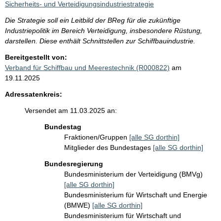
Sicherheits- und Verteidigungsindustriestrategie
Die Strategie soll ein Leitbild der BReg für die zukünftige
Industriepolitik im Bereich Verteidigung, insbesondere Rüstung,
darstellen. Diese enthält Schnittstellen zur Schiffbauindustrie.
Bereitgestellt von:
Verband für Schiffbau und Meerestechnik (R000822)
am
19.11.2025
Adressatenkreis:
Versendet am 11.03.2025 an:
Bundestag
Fraktionen/Gruppen
[alle SG dorthin]
Mitglieder des Bundestages
[alle SG dorthin]
Bundesregierung
Bundesministerium der Verteidigung (BMVg)
[alle SG dorthin]
Bundesministerium für Wirtschaft und Energie
(BMWE)
[alle SG dorthin]
Bundesministerium für Wirtschaft und