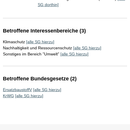
SG dorthin]
Betroffene Interessenbereiche (3)
Klimaschutz
[alle SG hierzu]
Nachhaltigkeit und Ressourcenschutz
[alle SG hierzu]
Sonstiges im Bereich "Umwelt"
[alle SG hierzu]
Betroffene Bundesgesetze (2)
ErsatzbaustoffV
[alle SG hierzu]
KrWG
[alle SG hierzu]
Sie