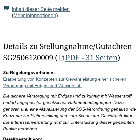
Inhalt dieser Seite melden
(
Mehr Informationen
)
Details zu Stellungnahme/Gutachten
SG2506120009 (
PDF - 31 Seiten
)
Zu Regelungsvorhaben:
Erarbeitung von Konzepten zur Gewährleistung einer sicheren
Versorgung mit Erdgas und Wasserstoff
Die sichere Versorgung mit Erdgas und zukünftig mit Wasserstoff
bedarf angepasster gesetzlicher Rahmenbedingungen. Dazu
gehören u.a. eine Aktualisierung der SOS-Verordnung genauso wie
Konzepte zur Sicherstellung und zum Schutz der Gasinfrastruktur.
Die Interessenvertretung wird zur Unterstützung dieser genannten
Punkte betrieben.
Bereitgestellt von: