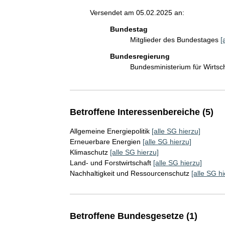
Versendet am 05.02.2025 an:
Bundestag
Mitglieder des Bundestages
[
Bundesregierung
Bundesministerium für Wirts
Betroffene Interessenbereiche (5)
Allgemeine Energiepolitik
[alle SG hierzu]
Erneuerbare Energien
[alle SG hierzu]
Klimaschutz
[alle SG hierzu]
Land- und Forstwirtschaft
[alle SG hierzu]
Nachhaltigkeit und Ressourcenschutz
[alle SG hi
Betroffene Bundesgesetze (1)