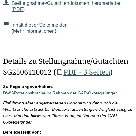
Stellungnahme-/Gutachtendokument herunterladen
(PDF)
Inhalt dieser Seite melden
(
Mehr Informationen
)
Details zu Stellungnahme/Gutachten
SG2506110012 (
PDF - 3 Seiten
)
Zu Regelungsvorhaben:
DWV-Rotationsbrache im Rahmen der GAP-Ökoregelungen
Einführung einer angemessenen Honorierung der durch die
Weinbranche erbrachten Biodiversitätsleistungen die gleichzeitig zu
einer Marktstabilisierung führen kann, im Rahmen der GAP-
Ökoregelungen.
Bereitgestellt von: