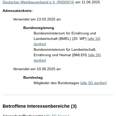
Deutscher Weinbauverband e.V. (R000974)
am 11.06.2025
Adressatenkreis:
Versendet am 13.03.2025 an:
Bundesregierung
Bundesministerium für Ernährung und
Landwirtschaft (BMEL) (20. WP)
[alle SG
dorthin]
Bundesministerium für Landwirtschaft,
Ernährung und Heimat (BMLEH)
[alle SG
dorthin]
Versendet am 10.06.2025 an:
Bundestag
Mitglieder des Bundestages
[alle SG dorthin]
Betroffene Interessenbereiche (3)