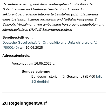
Patientensteuerung und damit einhergehend Entlastung der
Notaufnahmen und Rettungsdienste, Koordination durch
sektorenübergreifende Integrierte Leitstellen (ILS), Etablierung
eines Ersteinschätzungsverfahrens und Notfallticketsystems 2.
Sinnvolle Verzahnung von ambulanten Versorgungsangeboten und
interdisziplinären (Notfall)Versorgungszentren
Bereitgestellt von:
Deutsche Gesellschaft für Orthopädie und Unfallchirurgie e. V.
(R000140)
am 10.06.2025
Adressatenkreis:
Versendet am 16.05.2025 an:
Bundesregierung
Bundesministerium für Gesundheit (BMG)
[alle
SG dorthin]
Zu Regelungsentwurf