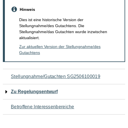
Hinweis
Dies ist eine historische Version der
Stellungnahme/des Gutachtens. Die
Stellungnahme/das Gutachten wurde inzwischen
aktualisiert.
Zur aktuellen Version der Stellungnahme/des
Gutachtens
Navigation
Stellungnahme/Gutachten SG2506100019
für
Zu Regelungsentwurf
den
Betroffene Interessenbereiche
Seiteninhalt