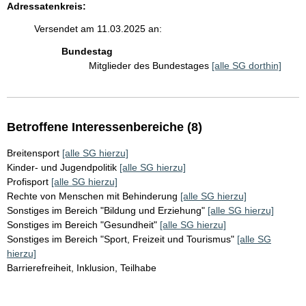
Adressatenkreis:
Versendet am 11.03.2025 an:
Bundestag
Mitglieder des Bundestages
[alle SG dorthin]
Betroffene Interessenbereiche (8)
Breitensport
[alle SG hierzu]
Kinder- und Jugendpolitik
[alle SG hierzu]
Profisport
[alle SG hierzu]
Rechte von Menschen mit Behinderung
[alle SG hierzu]
Sonstiges im Bereich "Bildung und Erziehung"
[alle SG hierzu]
Sonstiges im Bereich "Gesundheit"
[alle SG hierzu]
Sonstiges im Bereich "Sport, Freizeit und Tourismus"
[alle SG
hierzu]
Barrierefreiheit, Inklusion, Teilhabe