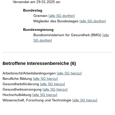
Versendet am 29.01.2025 an:
Bundestag
Gremien
[alle SG dorthin]
Mitglieder des Bundestages
[alle SG dorthin]
Bundesregierung
Bundesministerium für Gesundheit (BMG)
[alle
SG dorthin]
Betroffene Interessenbereiche (6)
Arbeitsrecht/Arbeitsbedingungen
[alle SG hierzu]
Berufliche Bildung
[alle SG hierzu]
Gesundheitsförderung
[alle SG hierzu]
Gesundheitsversorgung
[alle SG hierzu]
Hochschulbildung
[alle SG hierzu]
Wissenschaft, Forschung und Technologie
[alle SG hierzu]