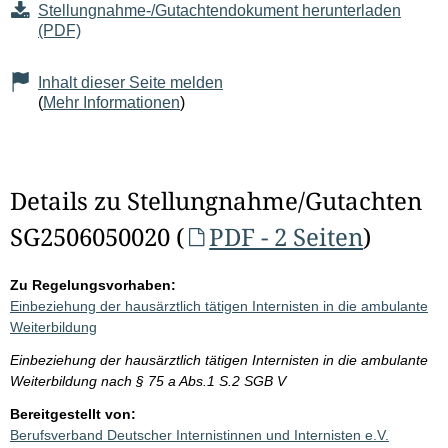
Stellungnahme-/Gutachtendokument herunterladen
(PDF)
Inhalt dieser Seite melden
(
Mehr Informationen
)
Details zu Stellungnahme/Gutachten
SG2506050020 (
PDF - 2 Seiten
)
Zu Regelungsvorhaben:
Einbeziehung der hausärztlich tätigen Internisten in die ambulante
Weiterbildung
Einbeziehung der hausärztlich tätigen Internisten in die ambulante
Weiterbildung nach § 75 a Abs.1 S.2 SGB V
Bereitgestellt von:
Berufsverband Deutscher Internistinnen und Internisten e.V.