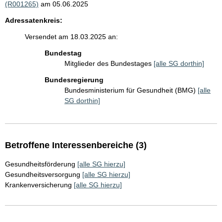
(R001265)
am 05.06.2025
Adressatenkreis:
Versendet am 18.03.2025 an:
Bundestag
Mitglieder des Bundestages
[alle SG dorthin]
Bundesregierung
Bundesministerium für Gesundheit (BMG)
[alle
SG dorthin]
Betroffene Interessenbereiche (3)
Gesundheitsförderung
[alle SG hierzu]
Gesundheitsversorgung
[alle SG hierzu]
Krankenversicherung
[alle SG hierzu]