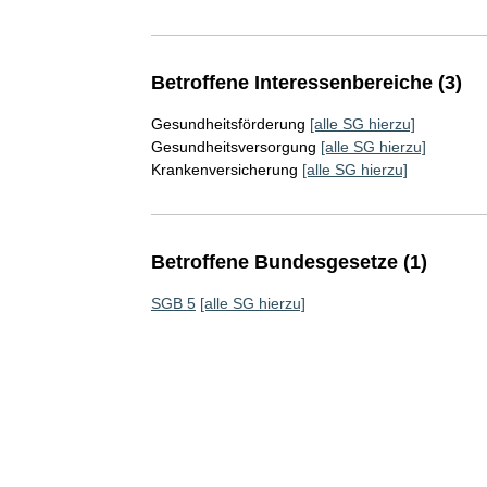
Betroffene Interessenbereiche (3)
Gesundheitsförderung
[alle SG hierzu]
Gesundheitsversorgung
[alle SG hierzu]
Krankenversicherung
[alle SG hierzu]
Betroffene Bundesgesetze (1)
SGB 5
[alle SG hierzu]