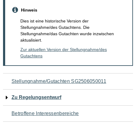
Hinweis
Dies ist eine historische Version der
Stellungnahme/des Gutachtens. Die
Stellungnahme/das Gutachten wurde inzwischen
aktualisiert.
Zur aktuellen Version der Stellungnahme/des
Gutachtens
Navigation
Stellungnahme/Gutachten SG2506050011
für
Zu Regelungsentwurf
den
Betroffene Interessenbereiche
Seiteninhalt