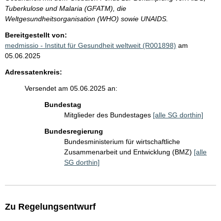
Tuberkulose und Malaria (GFATM), die
Weltgesundheitsorganisation (WHO) sowie UNAIDS.
Bereitgestellt von:
medmissio - Institut für Gesundheit weltweit (R001898)
am
05.06.2025
Adressatenkreis:
Versendet am 05.06.2025 an:
Bundestag
Mitglieder des Bundestages
[alle SG dorthin]
Bundesregierung
Bundesministerium für wirtschaftliche
Zusammenarbeit und Entwicklung (BMZ)
[alle
SG dorthin]
Zu Regelungsentwurf