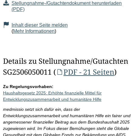
Stellungnahme-/Gutachtendokument herunterladen
(PDF)
Inhalt dieser Seite melden
(
Mehr Informationen
)
Details zu Stellungnahme/Gutachten
SG2506050011 (
PDF - 21 Seiten
)
Zu Regelungsvorhaben:
Haushaltsgesetz 2025: Erhöhte finanzielle Mittel für
Entwicklungszusammenarbeit und humanitäre Hilfe
medmissio setzt sich dafür ein, dass der
Entwicklungszusammenarbeit und humanitären Hilfe ein fairer und
angemessener finanzieller Beitrag aus dem Bundeshaushalt 2025
zugewiesen wird. Im Fokus dieser Bemühungen steht die Globale
Gesundheit mit dem Globalen Fonds zur Bekämpfung von AIDS,