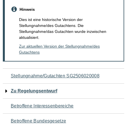
Hinweis
Dies ist eine historische Version der
Stellungnahme/des Gutachtens. Die
Stellungnahme/das Gutachten wurde inzwischen
aktualisiert.
Zur aktuellen Version der Stellungnahme/des
Gutachtens
Navigation
Stellungnahme/Gutachten SG2506020008
für
Zu Regelungsentwurf
den
Betroffene Interessenbereiche
Seiteninhalt
Betroffene Bundesgesetze