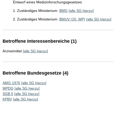
Entwurf eines Medizinforschungsgesetzes
1. Zuständiges Ministerium:
BMG
[alle SG hierzu]
2. Zuständiges Ministerium:
BMUV (20. WP)
[alle SG hierzu]
Betroffene Interessenbereiche (1)
Arzneimittel
[alle SG hierzu]
Betroffene Bundesgesetze (4)
AMG 1976
[alle SG hierzu]
MPDG
[alle SG hierzu]
SGB 5
[alle SG hierzu]
KPBV
[alle SG hierzu]