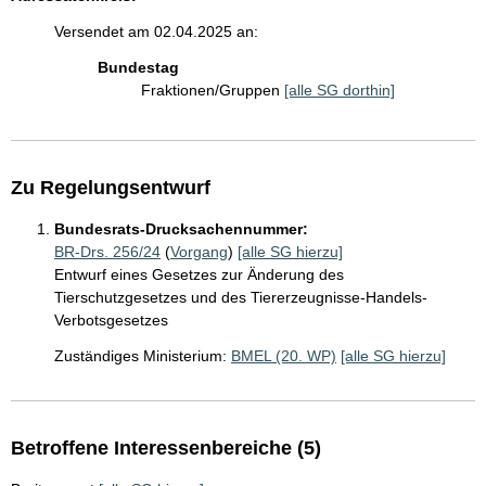
Versendet am 02.04.2025 an:
Bundestag
Fraktionen/Gruppen
[alle SG dorthin]
Zu Regelungsentwurf
Bundesrats-Drucksachennummer:
BR-Drs. 256/24
(
Vorgang
)
[alle SG hierzu]
Entwurf eines Gesetzes zur Änderung des
Tierschutzgesetzes und des Tiererzeugnisse-Handels-
Verbotsgesetzes
Zuständiges Ministerium:
BMEL (20. WP)
[alle SG hierzu]
Betroffene Interessenbereiche (5)