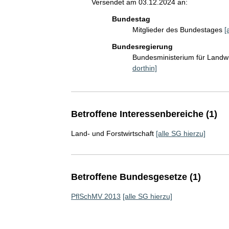
Versendet am 03.12.2024 an:
Bundestag
Mitglieder des Bundestages
[
Bundesregierung
Bundesministerium für Landw
dorthin]
Betroffene Interessenbereiche (1)
Land- und Forstwirtschaft
[alle SG hierzu]
Betroffene Bundesgesetze (1)
PflSchMV 2013
[alle SG hierzu]