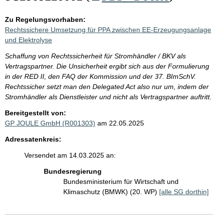
Zu Regelungsvorhaben:
Rechtssichere Umsetzung für PPA zwischen EE-Erzeugungsanlage
und Elektrolyse
Schaffung von Rechtssicherheit für Stromhändler / BKV als
Vertragspartner. Die Unsicherheit ergibt sich aus der Formulierung
in der RED II, den FAQ der Kommission und der 37. BImSchV.
Rechtssicher setzt man den Delegated Act also nur um, indem der
Stromhändler als Dienstleister und nicht als Vertragspartner auftritt.
Bereitgestellt von:
GP JOULE GmbH (R001303)
am 22.05.2025
Adressatenkreis:
Versendet am 14.03.2025 an:
Bundesregierung
Bundesministerium für Wirtschaft und
Klimaschutz (BMWK) (20. WP)
[alle SG dorthin]