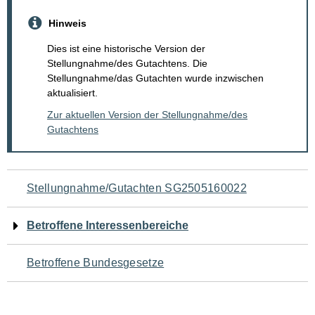
Hinweis
Dies ist eine historische Version der
Stellungnahme/des Gutachtens. Die
Stellungnahme/das Gutachten wurde inzwischen
aktualisiert.
Zur aktuellen Version der Stellungnahme/des
Gutachtens
Navigation
Stellungnahme/Gutachten SG2505160022
für
Betroffene Interessenbereiche
den
Betroffene Bundesgesetze
Seiteninhalt