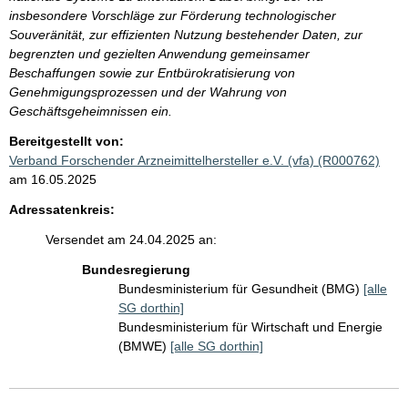
insbesondere Vorschläge zur Förderung technologischer
Souveränität, zur effizienten Nutzung bestehender Daten, zur
begrenzten und gezielten Anwendung gemeinsamer
Beschaffungen sowie zur Entbürokratisierung von
Genehmigungsprozessen und der Wahrung von
Geschäftsgeheimnissen ein.
Bereitgestellt von:
Verband Forschender Arzneimittelhersteller e.V. (vfa) (R000762)
am 16.05.2025
Adressatenkreis:
Versendet am 24.04.2025 an:
Bundesregierung
Bundesministerium für Gesundheit (BMG)
[alle
SG dorthin]
Bundesministerium für Wirtschaft und Energie
(BMWE)
[alle SG dorthin]