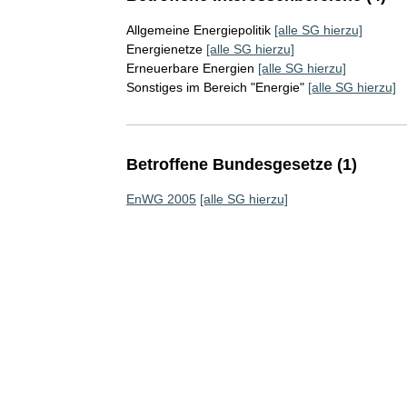
Allgemeine Energiepolitik
[alle SG hierzu]
Energienetze
[alle SG hierzu]
Erneuerbare Energien
[alle SG hierzu]
Sonstiges im Bereich "Energie"
[alle SG hierzu]
Betroffene Bundesgesetze (1)
EnWG 2005
[alle SG hierzu]