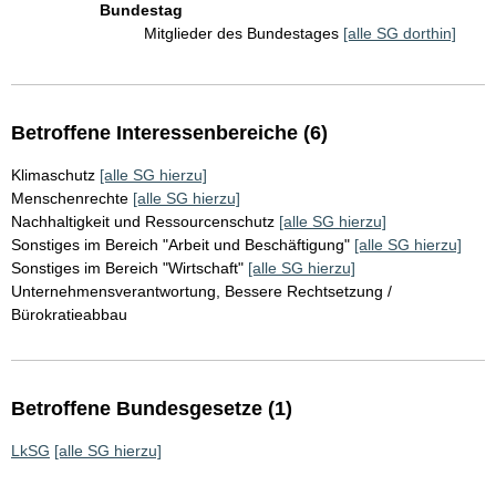
Bundestag
Mitglieder des Bundestages
[alle SG dorthin]
Betroffene Interessenbereiche (6)
Klimaschutz
[alle SG hierzu]
Menschenrechte
[alle SG hierzu]
Nachhaltigkeit und Ressourcenschutz
[alle SG hierzu]
Sonstiges im Bereich "Arbeit und Beschäftigung"
[alle SG hierzu]
Sonstiges im Bereich "Wirtschaft"
[alle SG hierzu]
Unternehmensverantwortung, Bessere Rechtsetzung /
Bürokratieabbau
Betroffene Bundesgesetze (1)
LkSG
[alle SG hierzu]