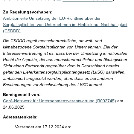
Zu Regelungsvorhaben:
Ambitionierte Umsetzung der EU-Richtlinie über die
Sorgfaltspflichten von Unternehmen im Hinblick auf Nachhaltigkeit
(CSDDD)
Die CSDDD regelt menschenrechtliche, umwelt- und
klimabezogene Sorgfaltspflichten von Unternehmen. Ziel der
Interessenvertretung ist es, dass bei der Umsetzung in nationales
Recht die Aspekte, die aus menschenrechtlicher und ökologischer
Sicht einen Fortschritt gegenüber dem in Deutschland bereits
geltenden Lieferkettensorgfaltspflichtengesetz (LkSG) darstellen,
ambitioniert umgesetzt werden, ohne dass es bei anderen
Bestimmungen zur Abschwächung des LkSG kommt.
Bereitgestellt von:
CorA-Netzwerk für Unternehmensverantwortung (R002745)
am
24.06.2025
Adressatenkreis:
Versendet am 17.12.2024 an: