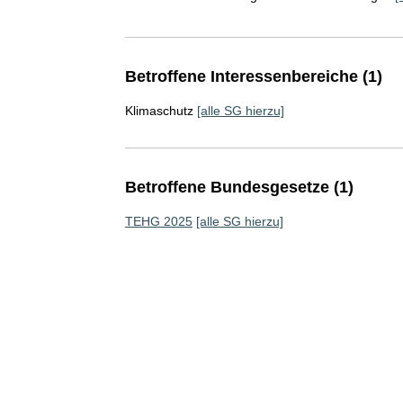
Betroffene Interessenbereiche (1)
Klimaschutz
[alle SG hierzu]
Betroffene Bundesgesetze (1)
TEHG 2025
[alle SG hierzu]