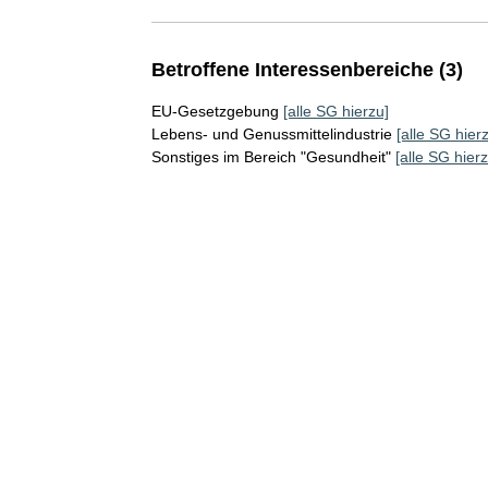
Betroffene Interessenbereiche (3)
EU-Gesetzgebung
[alle SG hierzu]
Lebens- und Genussmittelindustrie
[alle SG hier
Sonstiges im Bereich "Gesundheit"
[alle SG hierz