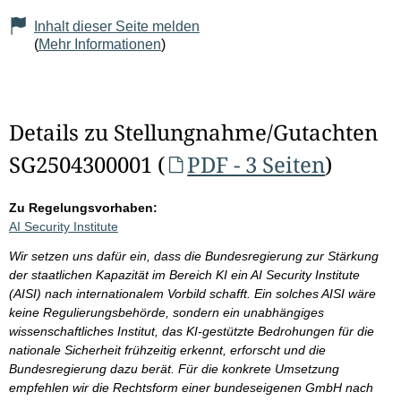
Inhalt dieser Seite melden
(
Mehr Informationen
)
Details zu Stellungnahme/Gutachten
SG2504300001 (
PDF - 3 Seiten
)
Zu Regelungsvorhaben:
AI Security Institute
Wir setzen uns dafür ein, dass die Bundesregierung zur Stärkung
der staatlichen Kapazität im Bereich KI ein AI Security Institute
(AISI) nach internationalem Vorbild schafft. Ein solches AISI wäre
keine Regulierungsbehörde, sondern ein unabhängiges
wissenschaftliches Institut, das KI-gestützte Bedrohungen für die
nationale Sicherheit frühzeitig erkennt, erforscht und die
Bundesregierung dazu berät. Für die konkrete Umsetzung
empfehlen wir die Rechtsform einer bundeseigenen GmbH nach