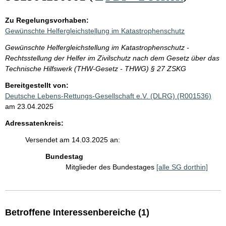
Zu Regelungsvorhaben:
Gewünschte Helfergleichstellung im Katastrophenschutz
Gewünschte Helfergleichstellung im Katastrophenschutz -
Rechtsstellung der Helfer im Zivilschutz nach dem Gesetz über das
Technische Hilfswerk (THW-Gesetz - THWG) § 27 ZSKG
Bereitgestellt von:
Deutsche Lebens-Rettungs-Gesellschaft e.V. (DLRG) (R001536)
am 23.04.2025
Adressatenkreis:
Versendet am 14.03.2025 an:
Bundestag
Mitglieder des Bundestages
[alle SG dorthin]
Betroffene Interessenbereiche (1)