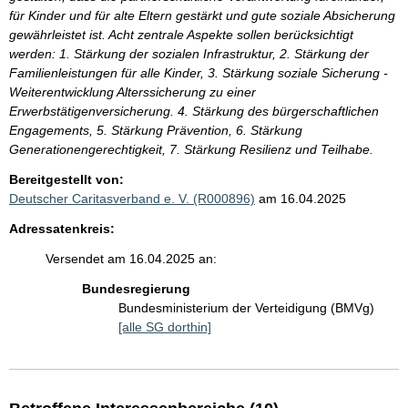
für Kinder und für alte Eltern gestärkt und gute soziale Absicherung
gewährleistet ist. Acht zentrale Aspekte sollen berücksichtigt
werden: 1. Stärkung der sozialen Infrastruktur, 2. Stärkung der
Familienleistungen für alle Kinder, 3. Stärkung soziale Sicherung -
Weiterentwicklung Alterssicherung zu einer
Erwerbstätigenversicherung. 4. Stärkung des bürgerschaftlichen
Engagements, 5. Stärkung Prävention, 6. Stärkung
Generationengerechtigkeit, 7. Stärkung Resilienz und Teilhabe.
Bereitgestellt von:
Deutscher Caritasverband e. V. (R000896)
am 16.04.2025
Adressatenkreis:
Versendet am 16.04.2025 an:
Bundesregierung
Bundesministerium der Verteidigung (BMVg)
[alle SG dorthin]