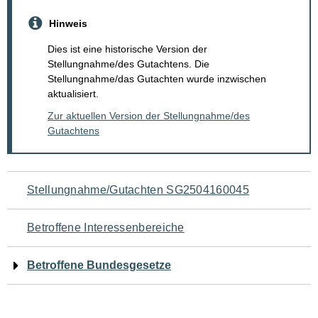
Hinweis
Dies ist eine historische Version der
Stellungnahme/des Gutachtens. Die
Stellungnahme/das Gutachten wurde inzwischen
aktualisiert.
Zur aktuellen Version der Stellungnahme/des
Gutachtens
Navigation
Stellungnahme/Gutachten SG2504160045
für
Betroffene Interessenbereiche
den
Betroffene Bundesgesetze
Seiteninhalt