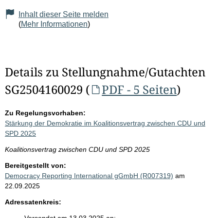
Inhalt dieser Seite melden
(
Mehr Informationen
)
Details zu Stellungnahme/Gutachten
SG2504160029 (
PDF - 5 Seiten
)
Zu Regelungsvorhaben:
Stärkung der Demokratie im Koalitionsvertrag zwischen CDU und
SPD 2025
Koalitionsvertrag zwischen CDU und SPD 2025
Bereitgestellt von:
Democracy Reporting International gGmbH (R007319)
am
22.09.2025
Adressatenkreis: