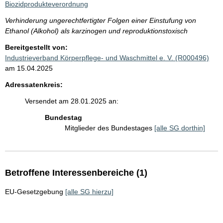
Biozidprodukteverordnung
Verhinderung ungerechtfertigter Folgen einer Einstufung von
Ethanol (Alkohol) als karzinogen und reproduktionstoxisch
Bereitgestellt von:
Industrieverband Körperpflege- und Waschmittel e. V. (R000496)
am 15.04.2025
Adressatenkreis:
Versendet am 28.01.2025 an:
Bundestag
Mitglieder des Bundestages
[alle SG dorthin]
Betroffene Interessenbereiche (1)
EU-Gesetzgebung
[alle SG hierzu]