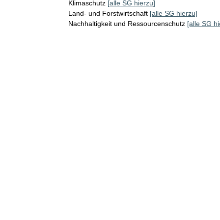
Klimaschutz
[alle SG hierzu]
Land- und Forstwirtschaft
[alle SG hierzu]
Nachhaltigkeit und Ressourcenschutz
[alle SG hi