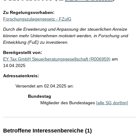
Zu Regelungsvorhaben:
Forschungszulagengesetz - FZulG
Durch die Erweiterung und Anpassung der steuerlichen Anreize
können mehr Unternehmen motiviert werden, in Forschung und
Entwicklung (FuE) zu investieren.
Bereitgestellt von:
EY Tax GmbH Steuerberatungsgesellschaft (R006959)
am
14.04.2025
Adressatenkreis:
Versendet am 02.04.2025 an:
Bundestag
Mitglieder des Bundestages
[alle SG dorthin]
Betroffene Interessenbereiche (1)