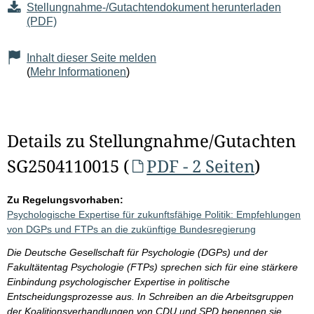
Stellungnahme-/Gutachtendokument herunterladen
(PDF)
Inhalt dieser Seite melden
(
Mehr Informationen
)
Details zu Stellungnahme/Gutachten
SG2504110015 (
PDF - 2 Seiten
)
Zu Regelungsvorhaben:
Psychologische Expertise für zukunftsfähige Politik: Empfehlungen
von DGPs und FTPs an die zukünftige Bundesregierung
Die Deutsche Gesellschaft für Psychologie (DGPs) und der
Fakultätentag Psychologie (FTPs) sprechen sich für eine stärkere
Einbindung psychologischer Expertise in politische
Entscheidungsprozesse aus. In Schreiben an die Arbeitsgruppen
der Koalitionsverhandlungen von CDU und SPD benennen sie