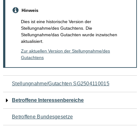
Hinweis
Dies ist eine historische Version der
Stellungnahme/des Gutachtens. Die
Stellungnahme/das Gutachten wurde inzwischen
aktualisiert.
Zur aktuellen Version der Stellungnahme/des
Gutachtens
Navigation
Stellungnahme/Gutachten SG2504110015
für
Betroffene Interessenbereiche
den
Betroffene Bundesgesetze
Seiteninhalt