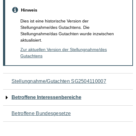
Hinweis
Dies ist eine historische Version der
Stellungnahme/des Gutachtens. Die
Stellungnahme/das Gutachten wurde inzwischen
aktualisiert.
Zur aktuellen Version der Stellungnahme/des
Gutachtens
Navigation
Stellungnahme/Gutachten SG2504110007
für
Betroffene Interessenbereiche
den
Betroffene Bundesgesetze
Seiteninhalt