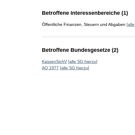
Betroffene Interessenbereiche (1)
Öffentliche Finanzen, Steuern und Abgaben
[all
Betroffene Bundesgesetze (2)
KassenSichV
[alle SG hierzu]
AO 1977
[alle SG hierzu]