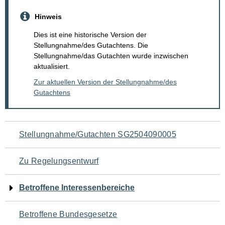
Hinweis
Dies ist eine historische Version der
Stellungnahme/des Gutachtens. Die
Stellungnahme/das Gutachten wurde inzwischen
aktualisiert.
Zur aktuellen Version der Stellungnahme/des
Gutachtens
Navigation
Stellungnahme/Gutachten SG2504090005
für
Zu Regelungsentwurf
den
Betroffene Interessenbereiche
Seiteninhalt
Betroffene Bundesgesetze