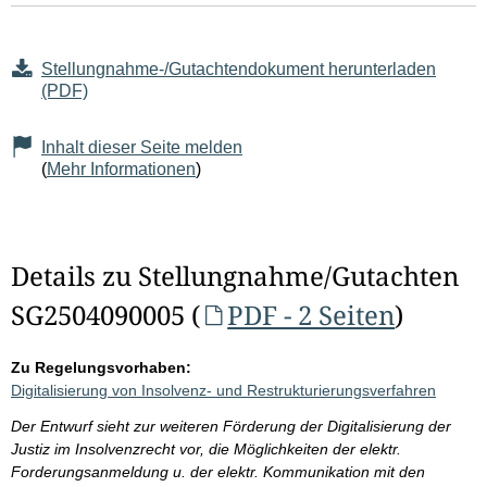
Stellungnahme-/Gutachtendokument herunterladen
(PDF)
Inhalt dieser Seite melden
(
Mehr Informationen
)
Details zu Stellungnahme/Gutachten
SG2504090005 (
PDF - 2 Seiten
)
Zu Regelungsvorhaben:
Digitalisierung von Insolvenz- und Restrukturierungsverfahren
Der Entwurf sieht zur weiteren Förderung der Digitalisierung der
Justiz im Insolvenzrecht vor, die Möglichkeiten der elektr.
Forderungsanmeldung u. der elektr. Kommunikation mit den