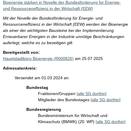
Bioenergie stärken in Novelle der Bundesförderung für Energie-
und Ressourceneffizienz in der Wirtschaft (EEW)
Mit der Novelle der Bundesförderung für Energie- und
Ressourceneffizienz in der Wirtschaft (EEW) werden der Bioenergie
als einer der wichtigsten Bausteine bei der Implementierung
Erneuerbarer Energien in der Industrie unnötige Beschränkungen
auferlegt, welche es zu beseitigen gilt.
Bereitgestellt von:
Hauptstadtbüro Bioenergie (R000826)
am 25.07.2025
Adressatenkreis:
Versendet am 01.03.2024 an:
Bundestag
Fraktionen/Gruppen
[alle SG dorthin]
Mitglieder des Bundestages
[alle SG dorthin]
Bundesregierung
Bundesministerium für Wirtschaft und
Klimaschutz (BMWK) (20. WP)
[alle SG dorthin]