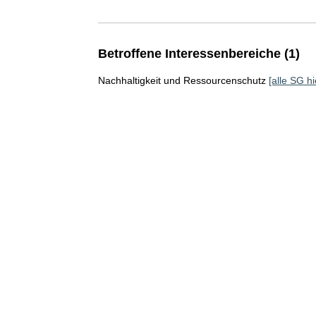
Betroffene Interessenbereiche (1)
Nachhaltigkeit und Ressourcenschutz
[alle SG hi