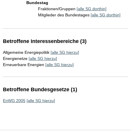
Bundestag
Fraktionen/Gruppen
[alle SG dorthin]
Mitglieder des Bundestages
[alle SG dorthin]
Betroffene Interessenbereiche (3)
Allgemeine Energiepolitik
[alle SG hierzu]
Energienetze
[alle SG hierzu]
Erneuerbare Energien
[alle SG hierzu]
Betroffene Bundesgesetze (1)
EnWG 2005
[alle SG hierzu]