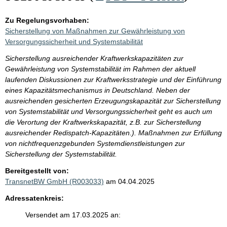
Zu Regelungsvorhaben:
Sicherstellung von Maßnahmen zur Gewährleistung von
Versorgungssicherheit und Systemstabilität
Sicherstellung ausreichender Kraftwerkskapazitäten zur
Gewährleistung von Systemstabilität im Rahmen der aktuell
laufenden Diskussionen zur Kraftwerksstrategie und der Einführung
eines Kapazitätsmechanismus in Deutschland. Neben der
ausreichenden gesicherten Erzeugungskapazität zur Sicherstellung
von Systemstabilität und Versorgungssicherheit geht es auch um
die Verortung der Kraftwerkskapazität, z.B. zur Sicherstellung
ausreichender Redispatch-Kapazitäten.). Maßnahmen zur Erfüllung
von nichtfrequenzgebunden Systemdienstleistungen zur
Sicherstellung der Systemstabilität.
Bereitgestellt von:
TransnetBW GmbH (R003033)
am 04.04.2025
Adressatenkreis:
Versendet am 17.03.2025 an: