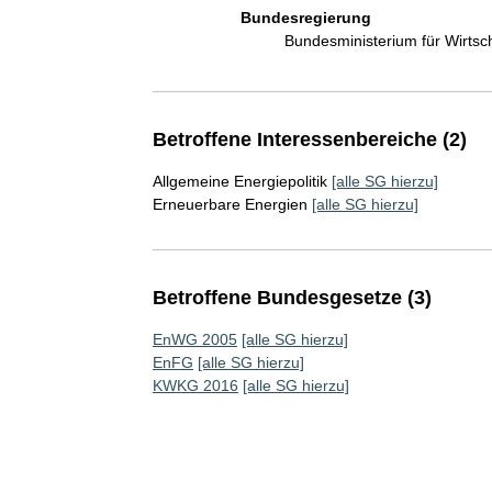
Bundesregierung
Bundesministerium für Wirts
Betroffene Interessenbereiche (2)
Allgemeine Energiepolitik
[alle SG hierzu]
Erneuerbare Energien
[alle SG hierzu]
Betroffene Bundesgesetze (3)
EnWG 2005
[alle SG hierzu]
EnFG
[alle SG hierzu]
KWKG 2016
[alle SG hierzu]