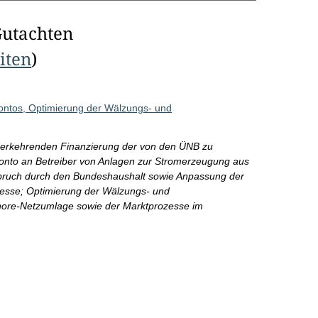
Gutachten
eiten
)
ontos, Optimierung der Wälzungs- und
iederkehrenden Finanzierung der von den ÜNB zu
nto an Betreiber von Anlagen zur Stromerzeugung aus
ruch durch den Bundeshaushalt sowie Anpassung der
esse; Optimierung der Wälzungs- und
ore-Netzumlage sowie der Marktprozesse im