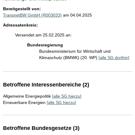
Bereitgestellt von:
TransnetBW GmbH (R003033)
am 04.04.2025
Adressatenkreis:
Versendet am 25.02.2025 an:
Bundesregierung
Bundesministerium für Wirtschaft und
Klimaschutz (BMWK) (20. WP)
[alle SG dorthin]
Betroffene Interessenbereiche (2)
Allgemeine Energiepolitik
[alle SG hierzu]
Erneuerbare Energien
[alle SG hierzu]
Betroffene Bundesgesetze (3)