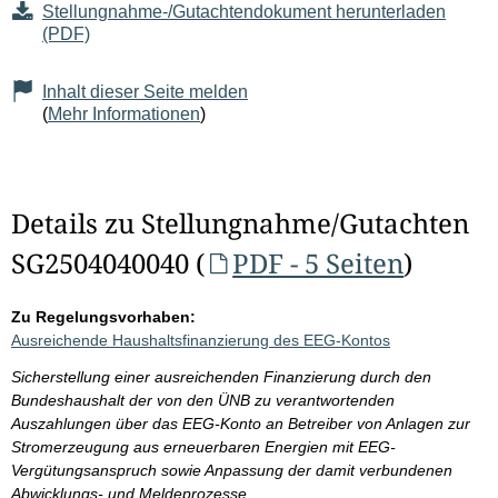
Stellungnahme-/Gutachtendokument herunterladen
(PDF)
Inhalt dieser Seite melden
(
Mehr Informationen
)
Details zu Stellungnahme/Gutachten
SG2504040040 (
PDF - 5 Seiten
)
Zu Regelungsvorhaben:
Ausreichende Haushaltsfinanzierung des EEG-Kontos
Sicherstellung einer ausreichenden Finanzierung durch den
Bundeshaushalt der von den ÜNB zu verantwortenden
Auszahlungen über das EEG-Konto an Betreiber von Anlagen zur
Stromerzeugung aus erneuerbaren Energien mit EEG-
Vergütungsanspruch sowie Anpassung der damit verbundenen
Abwicklungs- und Meldeprozesse