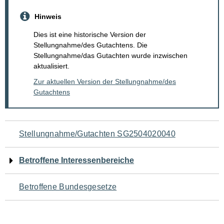
Hinweis
Dies ist eine historische Version der
Stellungnahme/des Gutachtens. Die
Stellungnahme/das Gutachten wurde inzwischen
aktualisiert.
Zur aktuellen Version der Stellungnahme/des
Gutachtens
Navigation
Stellungnahme/Gutachten SG2504020040
für
Betroffene Interessenbereiche
den
Betroffene Bundesgesetze
Seiteninhalt