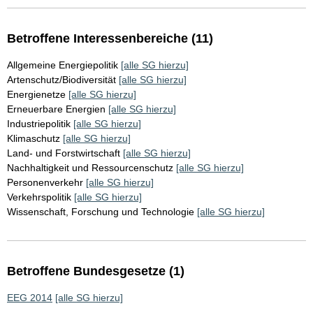
Betroffene Interessenbereiche (11)
Allgemeine Energiepolitik
[alle SG hierzu]
Artenschutz/Biodiversität
[alle SG hierzu]
Energienetze
[alle SG hierzu]
Erneuerbare Energien
[alle SG hierzu]
Industriepolitik
[alle SG hierzu]
Klimaschutz
[alle SG hierzu]
Land- und Forstwirtschaft
[alle SG hierzu]
Nachhaltigkeit und Ressourcenschutz
[alle SG hierzu]
Personenverkehr
[alle SG hierzu]
Verkehrspolitik
[alle SG hierzu]
Wissenschaft, Forschung und Technologie
[alle SG hierzu]
Betroffene Bundesgesetze (1)
EEG 2014
[alle SG hierzu]