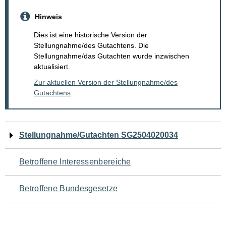
Hinweis
Dies ist eine historische Version der
Stellungnahme/des Gutachtens. Die
Stellungnahme/das Gutachten wurde inzwischen
aktualisiert.
Zur aktuellen Version der Stellungnahme/des
Gutachtens
Navigation
Stellungnahme/Gutachten SG2504020034
für
Betroffene Interessenbereiche
den
Betroffene Bundesgesetze
Seiteninhalt