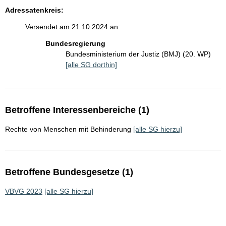
Adressatenkreis:
Versendet am 21.10.2024 an:
Bundesregierung
Bundesministerium der Justiz (BMJ) (20. WP)
[alle SG dorthin]
Betroffene Interessenbereiche (1)
Rechte von Menschen mit Behinderung
[alle SG hierzu]
Betroffene Bundesgesetze (1)
VBVG 2023
[alle SG hierzu]