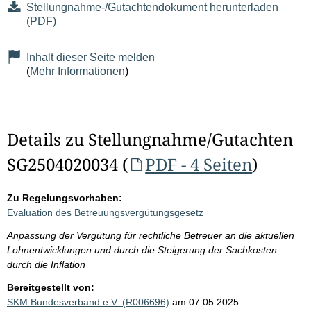
Stellungnahme-/Gutachtendokument herunterladen
(PDF)
Inhalt dieser Seite melden
(
Mehr Informationen
)
Details zu Stellungnahme/Gutachten
SG2504020034 (
PDF - 4 Seiten
)
Zu Regelungsvorhaben:
Evaluation des Betreuungsvergütungsgesetz
Anpassung der Vergütung für rechtliche Betreuer an die aktuellen
Lohnentwicklungen und durch die Steigerung der Sachkosten
durch die Inflation
Bereitgestellt von:
SKM Bundesverband e.V. (R006696)
am 07.05.2025