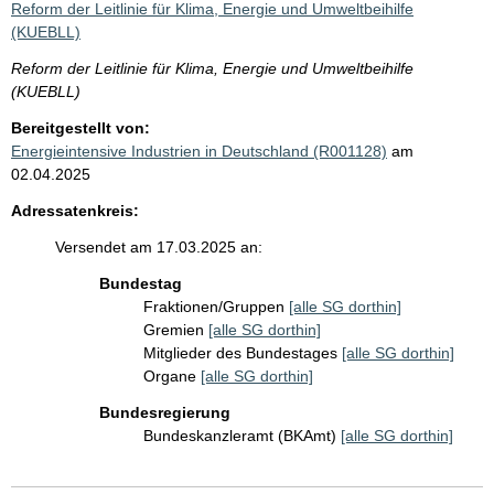
Reform der Leitlinie für Klima, Energie und Umweltbeihilfe
(KUEBLL)
Reform der Leitlinie für Klima, Energie und Umweltbeihilfe
(KUEBLL)
Bereitgestellt von:
Energieintensive Industrien in Deutschland (R001128)
am
02.04.2025
Adressatenkreis:
Versendet am 17.03.2025 an:
Bundestag
Fraktionen/Gruppen
[alle SG dorthin]
Gremien
[alle SG dorthin]
Mitglieder des Bundestages
[alle SG dorthin]
Organe
[alle SG dorthin]
Bundesregierung
Bundeskanzleramt (BKAmt)
[alle SG dorthin]