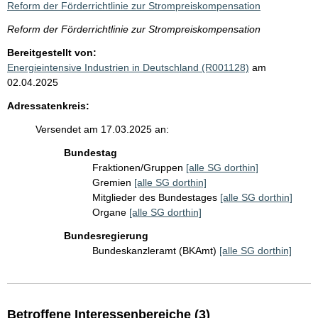
Reform der Förderrichtlinie zur Strompreiskompensation
Reform der Förderrichtlinie zur Strompreiskompensation
Bereitgestellt von:
Energieintensive Industrien in Deutschland (R001128)
am
02.04.2025
Adressatenkreis:
Versendet am 17.03.2025 an:
Bundestag
Fraktionen/Gruppen
[alle SG dorthin]
Gremien
[alle SG dorthin]
Mitglieder des Bundestages
[alle SG dorthin]
Organe
[alle SG dorthin]
Bundesregierung
Bundeskanzleramt (BKAmt)
[alle SG dorthin]
Betroffene Interessenbereiche (3)