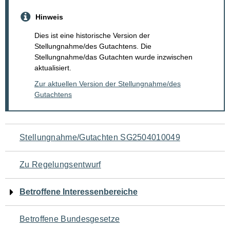
Hinweis
Dies ist eine historische Version der
Stellungnahme/des Gutachtens. Die
Stellungnahme/das Gutachten wurde inzwischen
aktualisiert.
Zur aktuellen Version der Stellungnahme/des
Gutachtens
Navigation
Stellungnahme/Gutachten SG2504010049
für
Zu Regelungsentwurf
den
Betroffene Interessenbereiche
Seiteninhalt
Betroffene Bundesgesetze