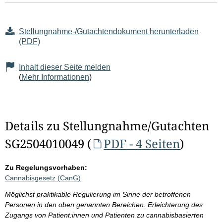
Stellungnahme-/Gutachtendokument herunterladen
(PDF)
Inhalt dieser Seite melden
(
Mehr Informationen
)
Details zu Stellungnahme/Gutachten
SG2504010049 (
PDF - 4 Seiten
)
Zu Regelungsvorhaben:
Cannabisgesetz (CanG)
Möglichst praktikable Regulierung im Sinne der betroffenen
Personen in den oben genannten Bereichen. Erleichterung des
Zugangs von Patient:innen und Patienten zu cannabisbasierten